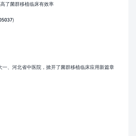
提高了菌群移植临床有效率
037)
一、河北省中医院，掀开了菌群移植临床应用新篇章