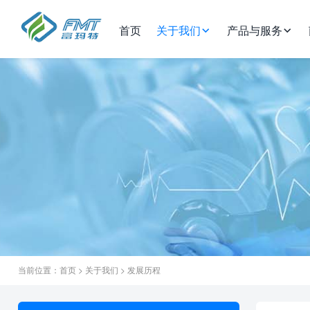
首页
关于我们
产品与服务
当前位置：
首页
>
关于我们
>
发展历程