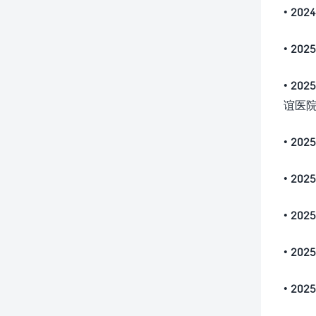
• 2
• 20
• 2
谊医
• 2
• 2
• 2
• 2
• 2