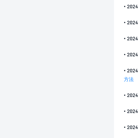
• 2
• 2
• 2
• 2
• 20
方法
• 2
• 2
• 2