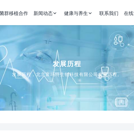
菌群移植合作
新闻动态
健康与养生
联系我们
在线
发展历程
发展历程，北京富玛特生物科技有限公司发展历程。