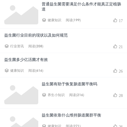
普通益生菌需要满足什么条件才能真正定植肠
道
阅读(199)
健康知识
17
益生菌行业目前的现状以及如何规范
阅读(208)
行业资讯
21
益生菌多少亿活菌才有效
阅读(616)
健康知识
26
益生菌有助于恢复肠道菌平衡吗
阅读(216)
养生小知识
28
益生菌依靠什么维持肠道菌群平衡
阅读(271)
健康知识
26