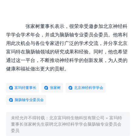
张家树董事长表示，很荣幸受邀参加北京神经科
学学会学术年会，并成为脑肠轴专业委员会委员。他将利
用此次机会与各位专家进行广泛的学术交流，并分享北京
富玛特在脑肠轴领域的研究成果和经验。同时，他也希望
通过这一平台，不断推动神经科学的创新发展，为人类的
健康和福祉做出更大的贡献。
富玛特董事长
张家树
北京神经科学学会
脑肠轴专业委员会
未经允许不得转载：
北京富玛特生物科技有限公司
»
富玛特
董事长张家树先生获聘北京神经科学学会脑肠轴专业委员会
委员