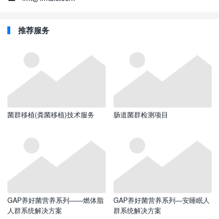
推荐服务
菌群移植(粪菌移植)技术服务
肠道菌群检测项目
GAP养好菌营养系列——燃体脂
GAP养好菌营养系列—安睡眠人
人群系统解决方案
群系统解决方案