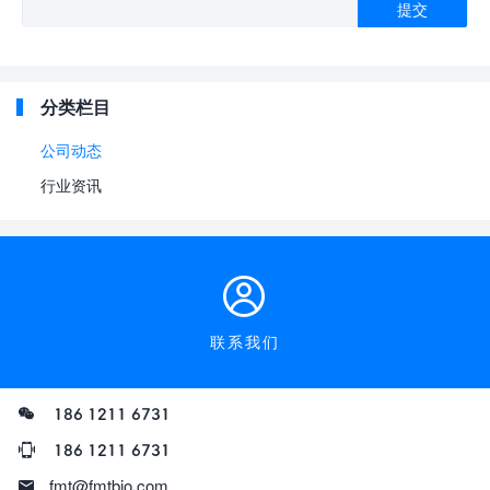
分类栏目
公司动态
行业资讯
联系我们
186 1211 6731
186 1211 6731
fmt@fmtbio.com