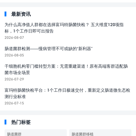
最新资讯
为什么高净值人群都在选择富玛特肠菌快检？ 五大维度120项指
标，1个工作日即可出报告
2026-08-07
肠道菌群检测——慢病管理不可或缺的“新利器”
2026-08-05
干细胞机构零门槛转型方案：无需重建渠道！原有高端客群适配肠
菌市场全场景
2026-07-29
富玛特肠菌快检平台：1个工作日极速交付，重新定义肠道微生态检
测行业标准
2026-07-15
热门标签
肠道菌群
肠道菌群移植