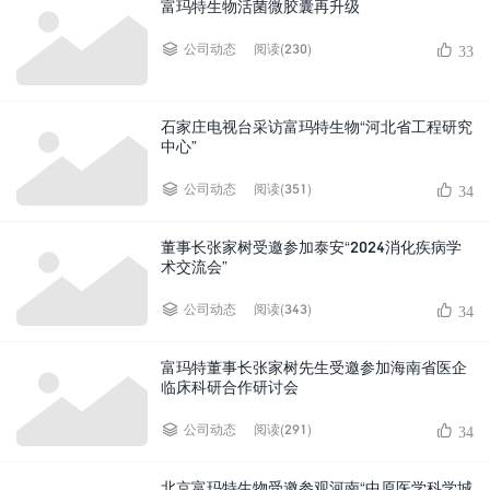
富玛特生物活菌微胶囊再升级
阅读(230)
公司动态
33
石家庄电视台采访富玛特生物“河北省工程研究
中心”
阅读(351)
公司动态
34
董事长张家树受邀参加泰安“2024消化疾病学
术交流会”
阅读(343)
公司动态
34
富玛特董事长张家树先生受邀参加海南省医企
临床科研合作研讨会
阅读(291)
公司动态
34
北京富玛特生物受邀参观河南“中原医学科学城