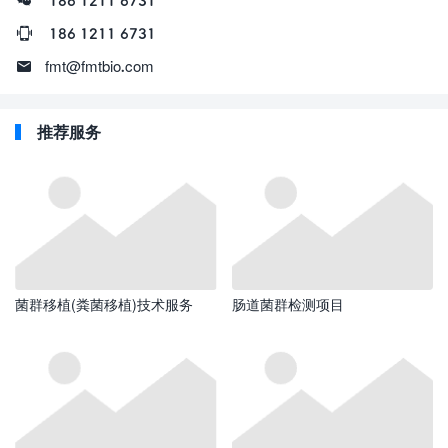
186 1211 6731
186 1211 6731
fmt@fmtbio.com
推荐服务
菌群移植(粪菌移植)技术服务
肠道菌群检测项目