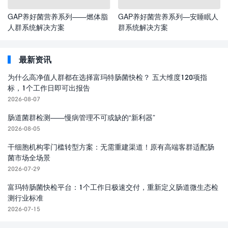
GAP养好菌营养系列——燃体脂
GAP养好菌营养系列—安睡眠人
人群系统解决方案
群系统解决方案
最新资讯
为什么高净值人群都在选择富玛特肠菌快检？ 五大维度120项指
标，1个工作日即可出报告
2026-08-07
肠道菌群检测——慢病管理不可或缺的“新利器”
2026-08-05
干细胞机构零门槛转型方案：无需重建渠道！原有高端客群适配肠
菌市场全场景
2026-07-29
富玛特肠菌快检平台：1个工作日极速交付，重新定义肠道微生态检
测行业标准
2026-07-15