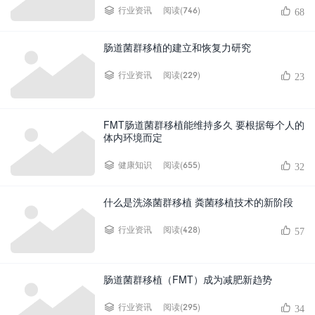
阅读(746)
行业资讯
68
肠道菌群移植的建立和恢复力研究
阅读(229)
行业资讯
23
FMT肠道菌群移植能维持多久 要根据每个人的
体内环境而定
阅读(655)
健康知识
32
什么是洗涤菌群移植 粪菌移植技术的新阶段
阅读(428)
行业资讯
57
肠道菌群移植（FMT）成为减肥新趋势
阅读(295)
行业资讯
34