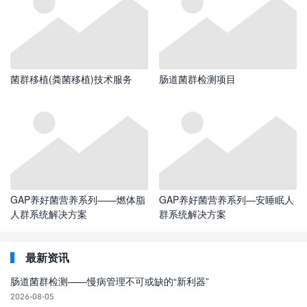
菌群移植(粪菌移植)技术服务
肠道菌群检测项目
GAP养好菌营养系列——燃体脂
GAP养好菌营养系列—安睡眠人
人群系统解决方案
群系统解决方案
最新资讯
肠道菌群检测——慢病管理不可或缺的“新利器”
2026-08-05