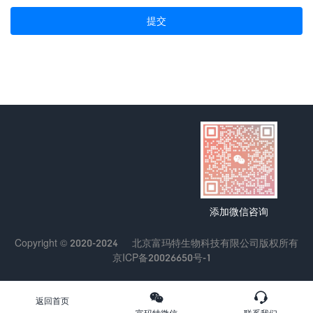
提交
添加微信咨询
Copyright © 2020-2024
北京富玛特生物科技有限公司
版权所有
京ICP备20026650号-1
返回首页