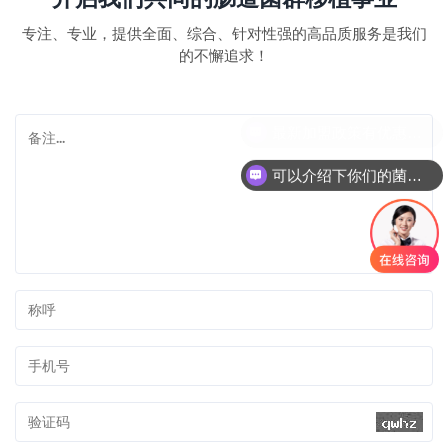
专注、专业，提供全面、综合、针对性强的高品质服务是我们
的不懈追求！
最新加盟政策有优惠吗？
可以介绍下你们的菌群移植项目吗？