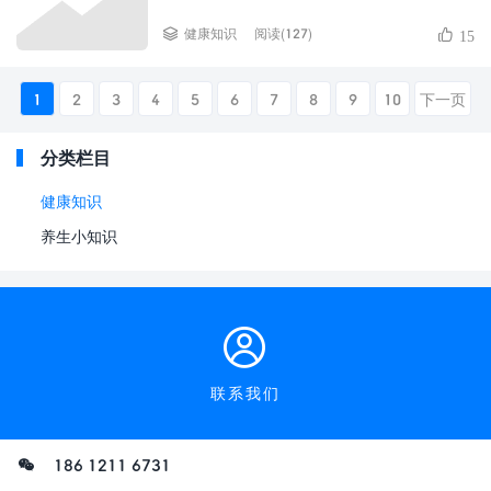
阅读(127)
健康知识
15
1
2
3
4
5
6
7
8
9
10
下一页
分类栏目
健康知识
养生小知识
联系我们
186 1211 6731