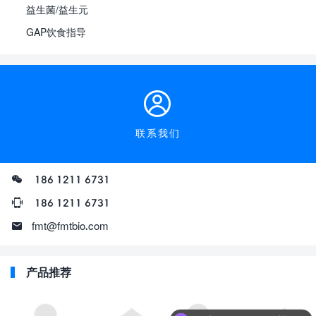
益生菌/益生元
GAP饮食指导
联系我们
186 1211 6731
186 1211 6731
fmt@fmtbio.com
产品推荐