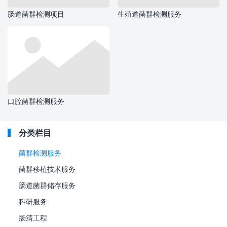
肠道菌群检测项目
生殖道菌群检测服务
口腔菌群检测服务
分类栏目
菌群检测服务
菌群移植技术服务
肠道菌群储存服务
科研服务
肠清工程