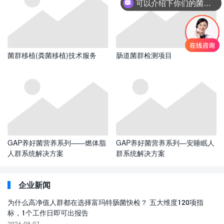
可以介绍下你们的菌群移植项目吗？
菌群移植(粪菌移植)技术服务
肠道菌群检测项目
GAP养好菌营养系列——燃体脂
GAP养好菌营养系列—安睡眠人
人群系统解决方案
群系统解决方案
企业新闻
为什么高净值人群都在选择富玛特肠菌快检？ 五大维度120项指
标，1个工作日即可出报告
2026-08-07