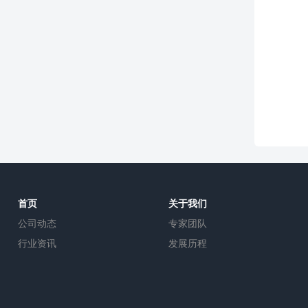
首页
关于我们
公司动态
专家团队
行业资讯
发展历程