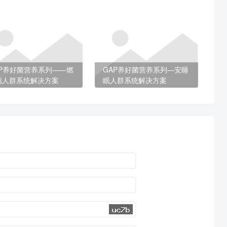
AP养好菌营养系列——燃
GAP养好菌营养系列—安睡
脂人群系统解决方案
眠人群系统解决方案