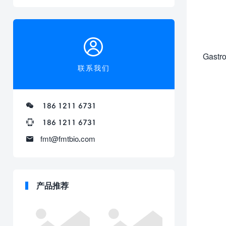
-
Gastro
联系我们
186 1211 6731
186 1211 6731
fmt@fmtbio.com
产品推荐