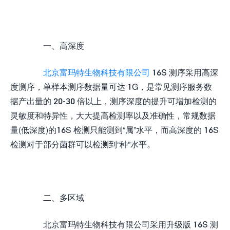
一、高深度
北京富玛特生物科技有限公司
16S 测序采用高深
度测序，单样本测序数据量可达 1G，是常见测序服务数
据产出量的 20-30 倍以上，测序深度的提升可增加检测的
灵敏度和特异性，大大提高检测率以及准确性，常规数据
量(低深度)的16S 检测只能测到“属”水平，而高深度的 16S
检测对于部分菌群可以检测到“种”水平。
二、多区域
北京富玛特生物科技有限公司采用升级版 16S 测