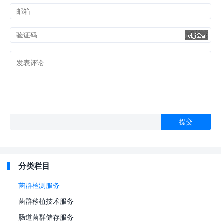
分类栏目
菌群检测服务
菌群移植技术服务
肠道菌群储存服务