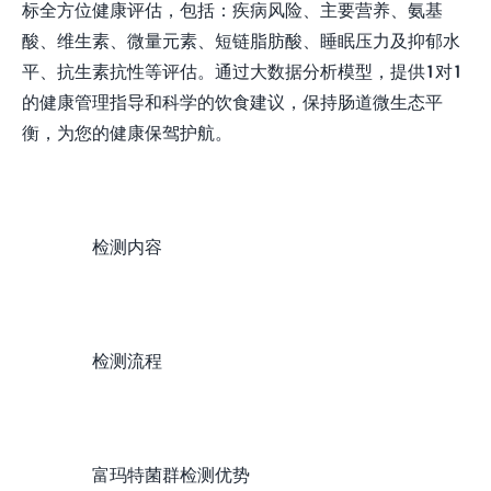
标全方位健康评估，包括：疾病风险、主要营养、氨基
酸、维生素、微量元素、短链脂肪酸、睡眠压力及抑郁水
平、抗生素抗性等评估。通过大数据分析模型，提供1对1
的健康管理指导和科学的饮食建议，保持肠道微生态平
衡，为您的健康保驾护航。
检测内容
检测流程
富玛特菌群检测优势