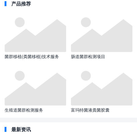
产品推荐
菌群移植(粪菌移植)技术服务
肠道菌群检测项目
生殖道菌群检测服务
富玛特菌液粪菌胶囊
最新资讯