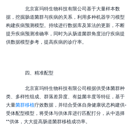
北京富玛特生物科技有限公司基于大量样本数
据，挖掘肠道菌群与疾病的关系，利用多种机器学习模型
构建疾病预测模型。持续进行数据库及算法的更新，不断
提升疾病预测准确率，同时为从肠道菌群角度治疗疾病提
供数据模型参考，提高疾病的诊疗率。
四、精准配型
北京富玛特生物科技有限公司根据供受体菌群种
类、多样性组成、群落差异度、有益菌丰度等特征，基于
大量
菌群移植
疗效数据，并结合受体自身健康状态构建供-
受体配型模型，将受体与供体库进行匹配打分，从中选择
**供体，大大提高肠道菌群移植成功率。