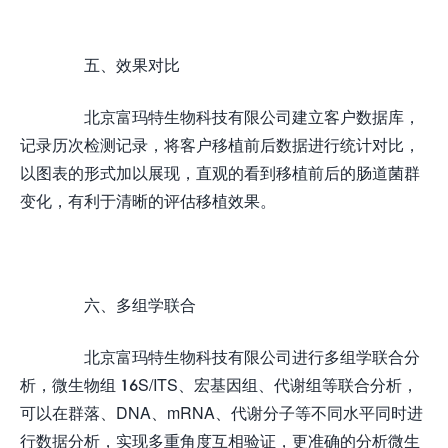
五、效果对比
北京富玛特生物科技有限公司建立客户数据库，
记录历次检测记录，将客户移植前后数据进行统计对比，
以图表的形式加以展现，直观的看到移植前后的肠道菌群
变化，有利于清晰的评估移植效果。
六、多组学联合
北京富玛特生物科技有限公司进行多组学联合分
析，微生物组 16S/ITS、宏基因组、代谢组等联合分析，
可以在群落、DNA、mRNA、代谢分子等不同水平同时进
行数据分析，实现多重角度互相验证，更准确的分析微生