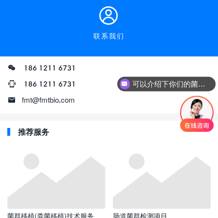
联系我们
186 1211 6731
186 1211 6731
可以介绍下你们的菌群移植项目吗？
fmt@fmtbio.com
推荐服务
菌群移植(粪菌移植)技术服务
肠道菌群检测项目