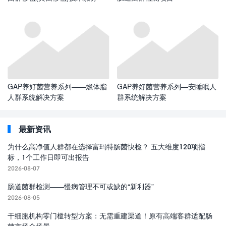
GAP养好菌营养系列——燃体脂
GAP养好菌营养系列—安睡眠人
人群系统解决方案
群系统解决方案
最新资讯
为什么高净值人群都在选择富玛特肠菌快检？ 五大维度120项指
标，1个工作日即可出报告
2026-08-07
肠道菌群检测——慢病管理不可或缺的“新利器”
2026-08-05
干细胞机构零门槛转型方案：无需重建渠道！原有高端客群适配肠