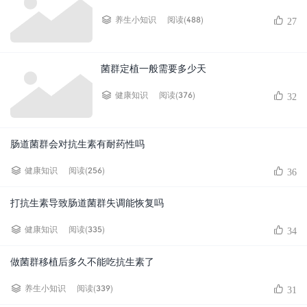
阅读(488)
养生小知识
27
菌群定植一般需要多少天
阅读(376)
健康知识
32
肠道菌群会对抗生素有耐药性吗
阅读(256)
健康知识
36
打抗生素导致肠道菌群失调能恢复吗
阅读(335)
健康知识
34
做菌群移植后多久不能吃抗生素了
阅读(339)
养生小知识
31