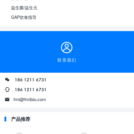
益生菌/益生元
GAP饮食指导
联系我们
186 1211 6731
186 1211 6731
fmt@fmtbio.com
产品推荐