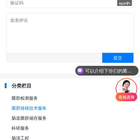
可以介绍下你们的菌群移植项目吗？
分类栏目
菌群检测服务
菌群移植技术服务
肠道菌群储存服务
科研服务
肠清工程