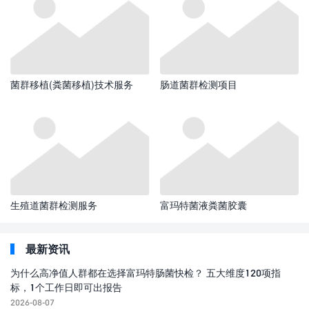
菌群移植(粪菌移植)技术服务
肠道菌群检测项目
生殖道菌群检测服务
富玛特菌液粪菌胶囊
最新资讯
为什么高净值人群都在选择富玛特肠菌快检？ 五大维度120项指
标，1个工作日即可出报告
2026-08-07