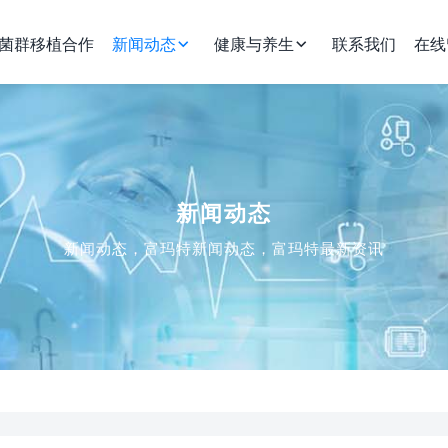
菌群移植合作
新闻动态
健康与养生
联系我们
在线
新闻动态
新闻动态，富玛特新闻动态，富玛特最新资讯