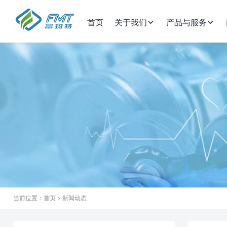
首页
关于我们
产品与服务
当前位置：
首页
>
新闻动态