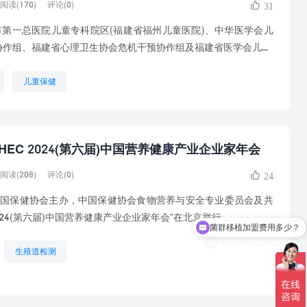
阅读(170)
评论(0)
31
市第一总医院儿童专科院区(福建省福州儿童医院)、中华医学会儿
作组、福建省心理卫生协会危机干预协作组及福建省医学会儿...
儿童保健
EC 2024(第六届)中国营养健康产业企业家年会
阅读(208)
评论(0)
24
由中国保健协会主办，中国保健协会食物营养与安全专业委员会及共
菌群移植加盟费用多少？
024(第六届)中国营养健康产业企业家年会”在北京举行...
现在有什么加盟政策？
生殖道检测