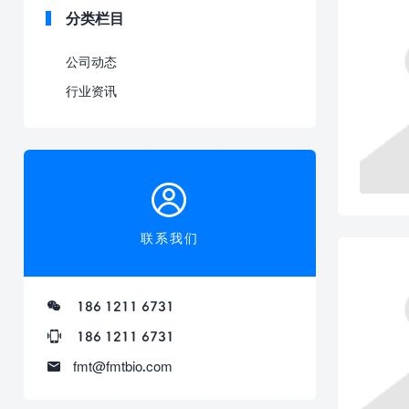
分类栏目
公司动态
行业资讯
联系我们
186 1211 6731
186 1211 6731
fmt@fmtbio.com