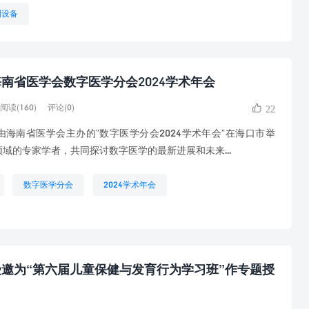
测设备
南省医学会数字医学分会2024学术年会
阅读(160)
评论(0)
22
，由海南省医学会主办的”数字医学分会2024学术年会”在海口市举
域的专家学者，共同探讨数字医学的最新进展和未来...
数字医学分会
2024学术年会
邀为“第六届儿童保健与发育行为学习班”作专题授