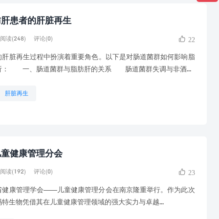
肪肝患者的肝脏再生
阅读(248)
评论(0)
22
脏再生过程中扮演着重要角色。以下是对肠道菌群如何影响脂
析： 一、肠道菌群与脂肪肝的关系 肠道菌群失调与非酒...
肝脏再生
儿童健康管理分会
阅读(192)
评论(0)
23
苏省健康管理学会——儿童健康管理分会在南京隆重举行。作为此次
特生物凭借其在儿童健康管理领域的强大实力与卓越...