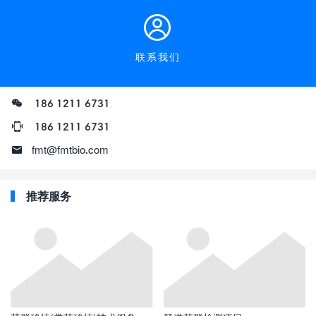
联系我们
186 1211 6731
186 1211 6731
fmt@fmtbio.com
推荐服务