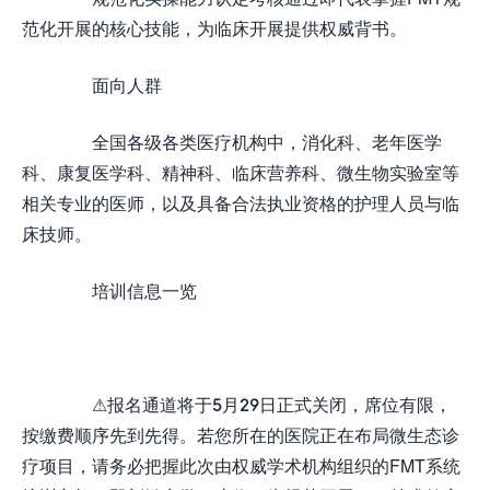
范化开展的核心技能，为临床开展提供权威背书。
面向人群
全国各级各类医疗机构中，消化科、老年医学
科、康复医学科、精神科、临床营养科、微生物实验室等
相关专业的医师，以及具备合法执业资格的护理人员与临
床技师。
培训信息一览
⚠报名通道将于5月29日正式关闭，席位有限，
按缴费顺序先到先得。若您所在的医院正在布局微生态诊
疗项目，请务必把握此次由权威学术机构组织的FMT系统