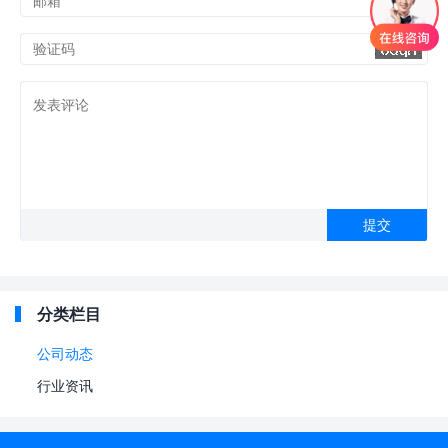
分类栏目
公司动态
行业资讯