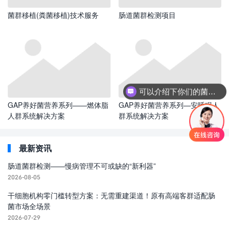
菌群移植(粪菌移植)技术服务
肠道菌群检测项目
可以介绍下你们的菌群移植项目吗？
GAP养好菌营养系列——燃体脂
GAP养好菌营养系列—安睡眠人
人群系统解决方案
群系统解决方案
最新资讯
肠道菌群检测——慢病管理不可或缺的“新利器”
2026-08-05
干细胞机构零门槛转型方案：无需重建渠道！原有高端客群适配肠
菌市场全场景
2026-07-29