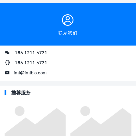
联系我们
186 1211 6731
186 1211 6731
fmt@fmtbio.com
推荐服务