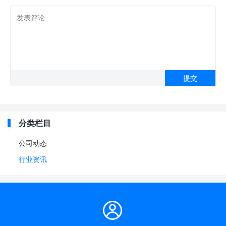
分类栏目
公司动态
行业资讯