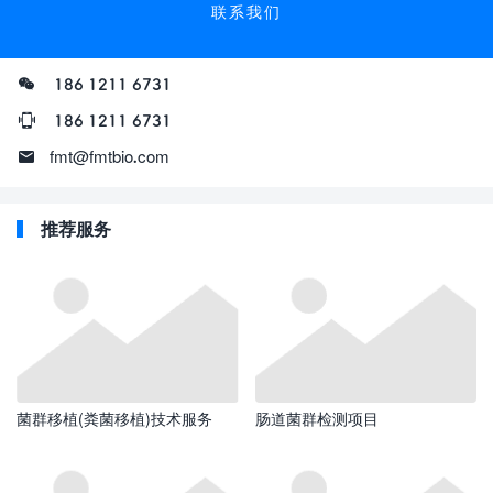
联系我们
186 1211 6731
186 1211 6731
fmt@fmtbio.com
推荐服务
菌群移植(粪菌移植)技术服务
肠道菌群检测项目