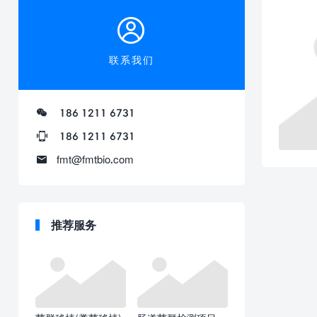
联系我们
186 1211 6731
186 1211 6731
fmt@fmtbio.com
推荐服务