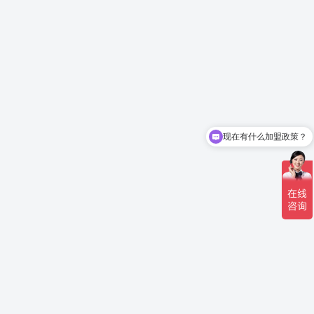
现在有什么加盟政策？