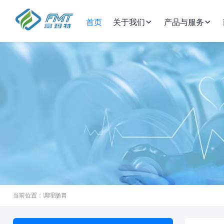
首页
关于我们
产品与服务
当前位置：调理肠胃