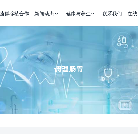
菌群移植合作
新闻动态
健康与养生
联系我们
在线
调理肠胃