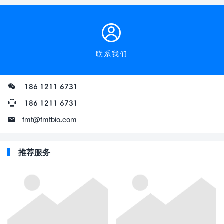
联系我们
186 1211 6731
186 1211 6731
fmt@fmtbio.com
推荐服务