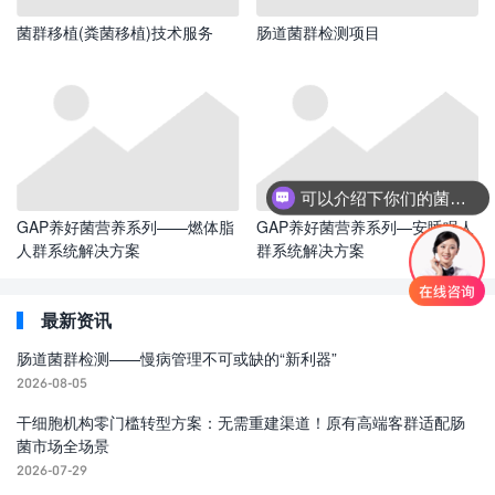
菌群移植(粪菌移植)技术服务
肠道菌群检测项目
可以介绍下你们的菌群移植项目吗？
GAP养好菌营养系列——燃体脂
GAP养好菌营养系列—安睡眠人
人群系统解决方案
群系统解决方案
最新资讯
肠道菌群检测——慢病管理不可或缺的“新利器”
2026-08-05
干细胞机构零门槛转型方案：无需重建渠道！原有高端客群适配肠
菌市场全场景
2026-07-29