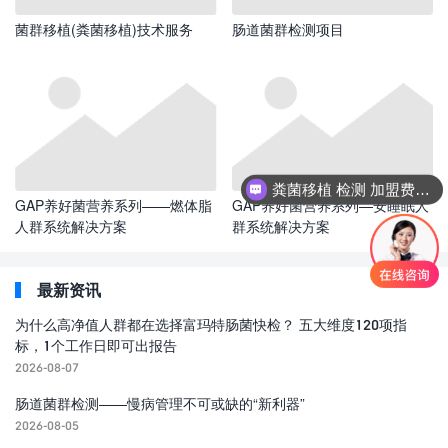
菌群移植(粪菌移植)技术服务
肠道菌群检测项目
粪菌移植 检测 加盟费多少？
GAP养好菌营养系列——燃体脂
GAP养好菌营养系列—安睡眠人
人群系统解决方案
群系统解决方案
最新资讯
为什么高净值人群都在选择富玛特肠菌快检？ 五大维度120项指
标，1个工作日即可出报告
2026-08-07
肠道菌群检测——慢病管理不可或缺的“新利器”
2026-08-05