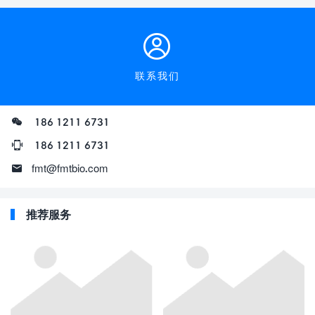
联系我们
186 1211 6731
186 1211 6731
fmt@fmtbio.com
推荐服务