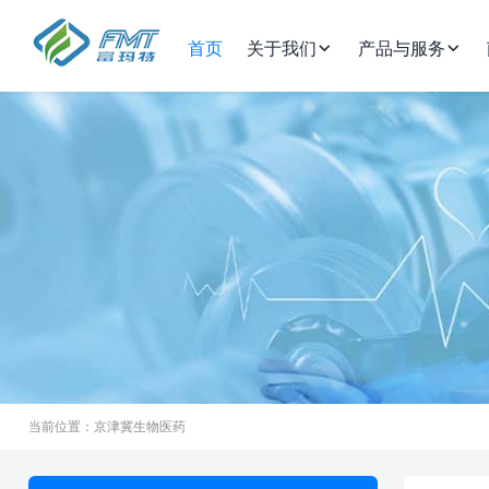
首页
关于我们
产品与服务
当前位置：京津冀生物医药