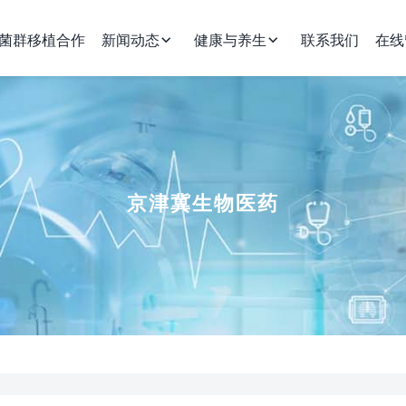
菌群移植合作
新闻动态
健康与养生
联系我们
在线
京津冀生物医药