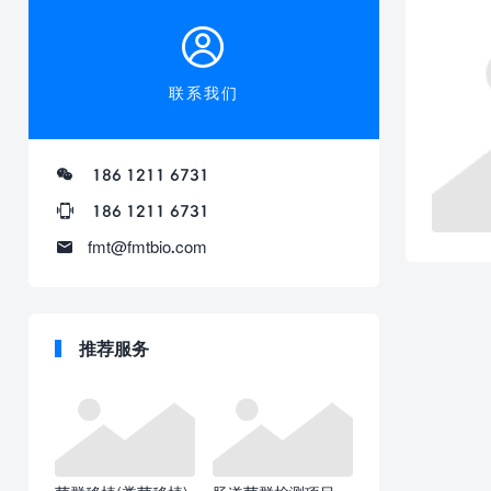
联系我们
186 1211 6731
186 1211 6731
fmt@fmtbio.com
推荐服务