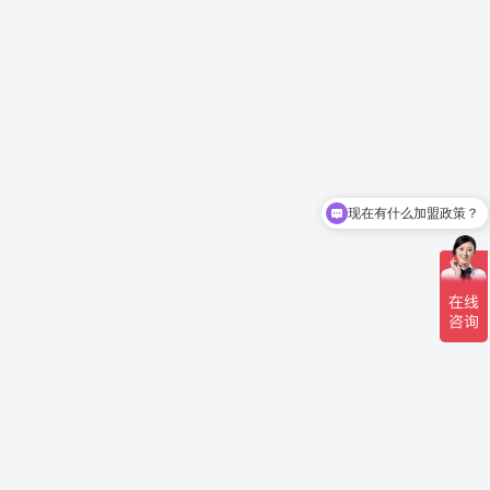
现在有什么加盟政策？