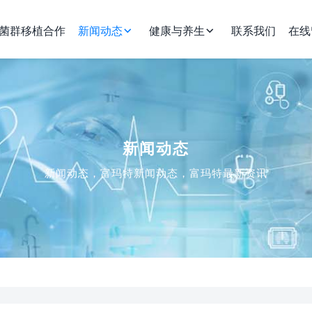
菌群移植合作
新闻动态
健康与养生
联系我们
在线
新闻动态
新闻动态，富玛特新闻动态，富玛特最新资讯