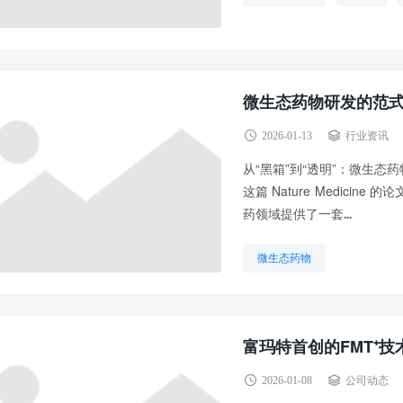
微生态药物研发的范
2026-01-13
行业资讯
从“黑箱”到“透明”：微生态
这篇 Nature Medic
药领域提供了一套...
微生态药物
富玛特首创的FMT⁺技
2026-01-08
公司动态